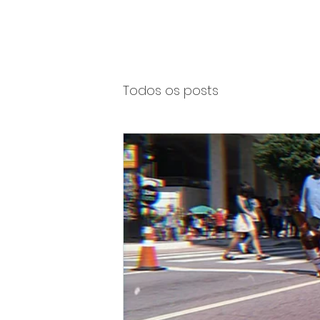
Todos os posts