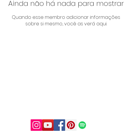
Ainda não há nada para mostrar
Quando esse membro adicionar informações
sobre si mesmo, você as verá aqui.