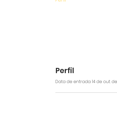
Perfil
Data de entrada: 14 de out. de